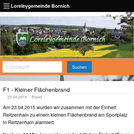
Loreleygemeinde Bornich
Suchen
F1 - Kleiner Flächenbrand
23.04.2015
Brand
Am 23.04.2015 wurden wir zusammen mit der Einheit
Reitzenhain zu einem kleinen Flächenbrand am Sportplatz
in Reitzenhain alarmiert.