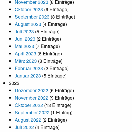
November 2023
(8 Einträge)
Oktober 2023
(9 Einträge)
September 2023
(3 Einträge)
August 2023
(4 Einträge)
Juli 2023
(5 Einträge)
Juni 2023
(2 Einträge)
Mai 2023
(7 Einträge)
April 2023
(6 Einträge)
März 2023
(8 Einträge)
Februar 2023
(2 Einträge)
Januar 2023
(5 Einträge)
2022
Dezember 2022
(5 Einträge)
November 2022
(9 Einträge)
Oktober 2022
(13 Einträge)
September 2022
(1 Eintrag)
August 2022
(2 Einträge)
Juli 2022
(4 Einträge)