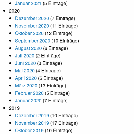
Januar 2021
(5 Einträge)
2020
Dezember 2020
(7 Einträge)
November 2020
(11 Einträge)
Oktober 2020
(12 Einträge)
September 2020
(10 Einträge)
August 2020
(6 Einträge)
Juli 2020
(2 Einträge)
Juni 2020
(3 Einträge)
Mai 2020
(4 Einträge)
April 2020
(5 Einträge)
März 2020
(13 Einträge)
Februar 2020
(5 Einträge)
Januar 2020
(7 Einträge)
2019
Dezember 2019
(10 Einträge)
November 2019
(17 Einträge)
Oktober 2019
(10 Einträge)