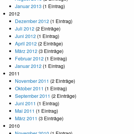
Januar 2013
(1 Eintrag)
2012
Dezember 2012
(1 Eintrag)
Juli 2012
(2 Einträge)
Juni 2012
(1 Eintrag)
April 2012
(2 Einträge)
März 2012
(3 Einträge)
Februar 2012
(1 Eintrag)
Januar 2012
(1 Eintrag)
2011
November 2011
(2 Einträge)
Oktober 2011
(1 Eintrag)
September 2011
(2 Einträge)
Juni 2011
(1 Eintrag)
Mai 2011
(1 Eintrag)
März 2011
(3 Einträge)
2010
November 2010
(1 Eintrag)