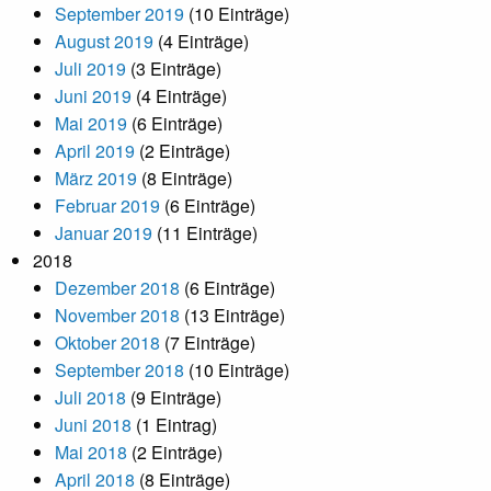
September 2019
(10 Einträge)
August 2019
(4 Einträge)
Juli 2019
(3 Einträge)
Juni 2019
(4 Einträge)
Mai 2019
(6 Einträge)
April 2019
(2 Einträge)
März 2019
(8 Einträge)
Februar 2019
(6 Einträge)
Januar 2019
(11 Einträge)
2018
Dezember 2018
(6 Einträge)
November 2018
(13 Einträge)
Oktober 2018
(7 Einträge)
September 2018
(10 Einträge)
Juli 2018
(9 Einträge)
Juni 2018
(1 Eintrag)
Mai 2018
(2 Einträge)
April 2018
(8 Einträge)