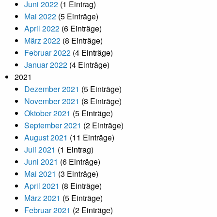
Juni 2022
(1 Eintrag)
Mai 2022
(5 Einträge)
April 2022
(6 Einträge)
März 2022
(8 Einträge)
Februar 2022
(4 Einträge)
Januar 2022
(4 Einträge)
2021
Dezember 2021
(5 Einträge)
November 2021
(8 Einträge)
Oktober 2021
(5 Einträge)
September 2021
(2 Einträge)
August 2021
(11 Einträge)
Juli 2021
(1 Eintrag)
Juni 2021
(6 Einträge)
Mai 2021
(3 Einträge)
April 2021
(8 Einträge)
März 2021
(5 Einträge)
Februar 2021
(2 Einträge)