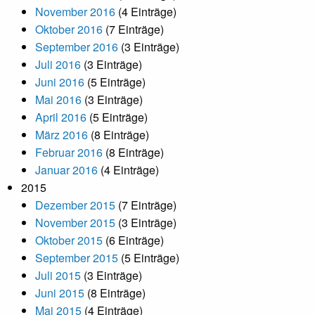
November 2016
(4 Einträge)
Oktober 2016
(7 Einträge)
September 2016
(3 Einträge)
Juli 2016
(3 Einträge)
Juni 2016
(5 Einträge)
Mai 2016
(3 Einträge)
April 2016
(5 Einträge)
März 2016
(8 Einträge)
Februar 2016
(8 Einträge)
Januar 2016
(4 Einträge)
2015
Dezember 2015
(7 Einträge)
November 2015
(3 Einträge)
Oktober 2015
(6 Einträge)
September 2015
(5 Einträge)
Juli 2015
(3 Einträge)
Juni 2015
(8 Einträge)
Mai 2015
(4 Einträge)