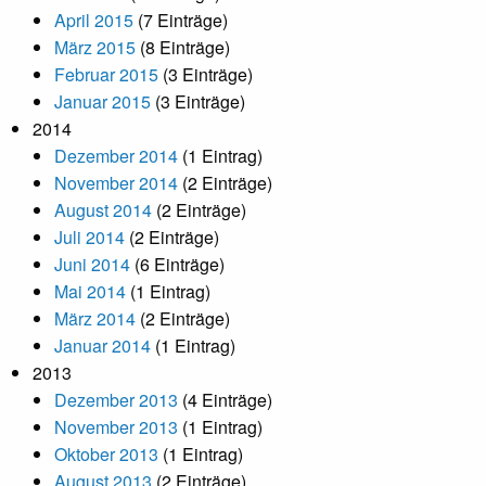
April 2015
(7 Einträge)
März 2015
(8 Einträge)
Februar 2015
(3 Einträge)
Januar 2015
(3 Einträge)
2014
Dezember 2014
(1 Eintrag)
November 2014
(2 Einträge)
August 2014
(2 Einträge)
Juli 2014
(2 Einträge)
Juni 2014
(6 Einträge)
Mai 2014
(1 Eintrag)
März 2014
(2 Einträge)
Januar 2014
(1 Eintrag)
2013
Dezember 2013
(4 Einträge)
November 2013
(1 Eintrag)
Oktober 2013
(1 Eintrag)
August 2013
(2 Einträge)