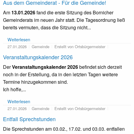
Aus dem Gemeinderat - Für die Gemeinde!
Am
13.01.2026
fand die erste Sitzung des Bornicher
Gemeinderats im neuen Jahr statt. Die Tagesordnung ließ
bereits vermuten, dass die Sitzung nicht...
Weiterlesen
27.01.2026
Gemeinde
Erstellt von Ortsbürgermeister
Veranstaltungskalender 2026
Der
Veranstaltungskalender 2026
befindet sich derzeit
noch in der Erstellung, da in den letzten Tagen weitere
Termine hinzugekommen sind.
Ich hoffe,...
Weiterlesen
27.01.2026
Gemeinde
Erstellt von Ortsbürgermeister
Entfall Sprechstunden
Die Sprechstunden am 03.02., 17.02. und 03.03. entfallen