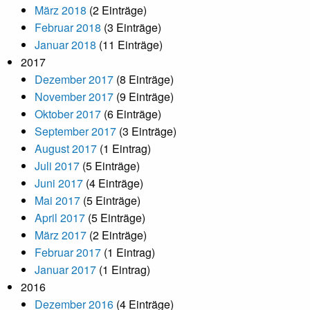
März 2018
(2 Einträge)
Februar 2018
(3 Einträge)
Januar 2018
(11 Einträge)
2017
Dezember 2017
(8 Einträge)
November 2017
(9 Einträge)
Oktober 2017
(6 Einträge)
September 2017
(3 Einträge)
August 2017
(1 Eintrag)
Juli 2017
(5 Einträge)
Juni 2017
(4 Einträge)
Mai 2017
(5 Einträge)
April 2017
(5 Einträge)
März 2017
(2 Einträge)
Februar 2017
(1 Eintrag)
Januar 2017
(1 Eintrag)
2016
Dezember 2016
(4 Einträge)