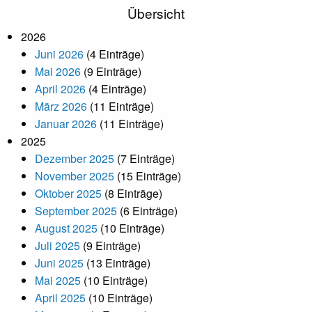
Übersicht
2026
Juni 2026
(4 Einträge)
Mai 2026
(9 Einträge)
April 2026
(4 Einträge)
März 2026
(11 Einträge)
Januar 2026
(11 Einträge)
2025
Dezember 2025
(7 Einträge)
November 2025
(15 Einträge)
Oktober 2025
(8 Einträge)
September 2025
(6 Einträge)
August 2025
(10 Einträge)
Juli 2025
(9 Einträge)
Juni 2025
(13 Einträge)
Mai 2025
(10 Einträge)
April 2025
(10 Einträge)