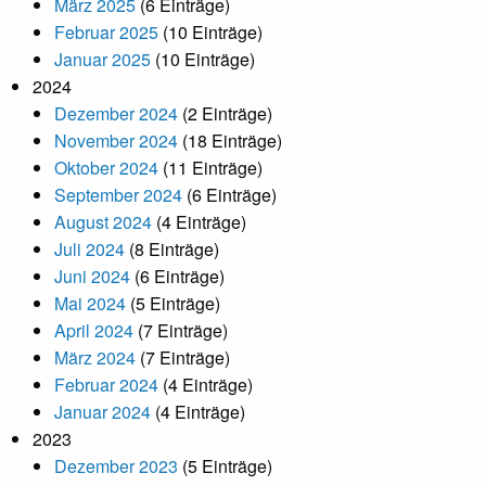
März 2025
(6 Einträge)
Februar 2025
(10 Einträge)
Januar 2025
(10 Einträge)
2024
Dezember 2024
(2 Einträge)
November 2024
(18 Einträge)
Oktober 2024
(11 Einträge)
September 2024
(6 Einträge)
August 2024
(4 Einträge)
Juli 2024
(8 Einträge)
Juni 2024
(6 Einträge)
Mai 2024
(5 Einträge)
April 2024
(7 Einträge)
März 2024
(7 Einträge)
Februar 2024
(4 Einträge)
Januar 2024
(4 Einträge)
2023
Dezember 2023
(5 Einträge)