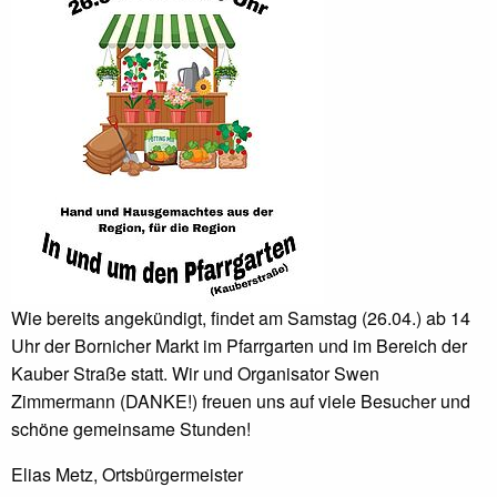
Wie bereits angekündigt, findet am Samstag (26.04.) ab 14
Uhr der Bornicher Markt im Pfarrgarten und im Bereich der
Kauber Straße statt. Wir und Organisator Swen
Zimmermann (DANKE!) freuen uns auf viele Besucher und
schöne gemeinsame Stunden!
Elias Metz, Ortsbürgermeister