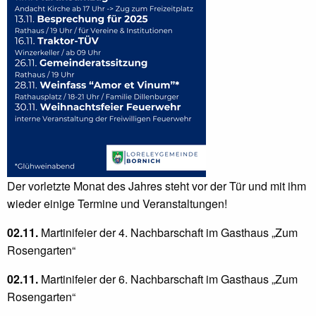
Der vorletzte Monat des Jahres steht vor der Tür und mit ihm
wieder einige Termine und Veranstaltungen!
02.11.
Martinifeier der 4. Nachbarschaft im Gasthaus „Zum
Rosengarten“
02.11.
Martinifeier der 6. Nachbarschaft im Gasthaus „Zum
Rosengarten“