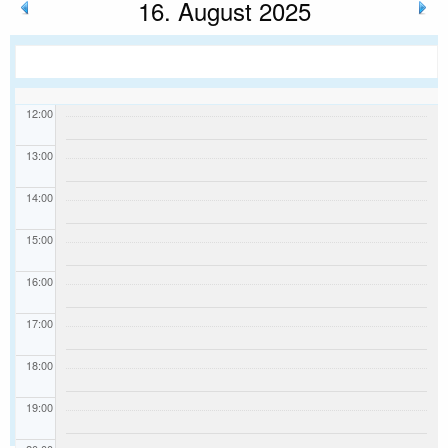
16. August 2025
10:00
11:00
12:00
13:00
14:00
15:00
16:00
17:00
18:00
19:00