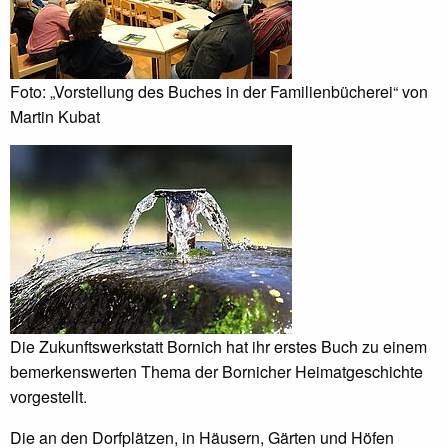
Foto: „Vorstellung des Buches in der Familienbücherei“ von
Martin Kubat
Die Zukunftswerkstatt Bornich hat ihr erstes Buch zu einem
bemerkenswerten Thema der Bornicher Heimatgeschichte
vorgestellt.
Die an den Dorfplätzen, in Häusern, Gärten und Höfen