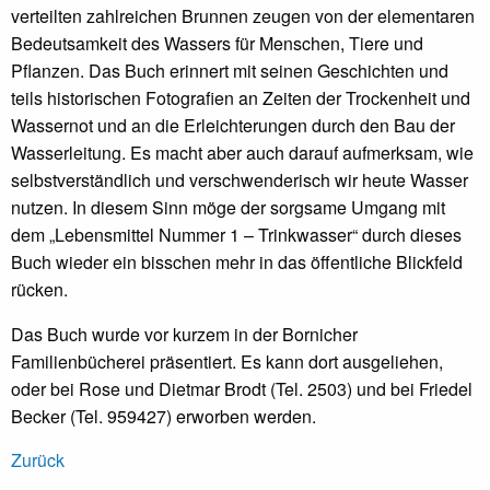
verteilten zahlreichen Brunnen zeugen von der elementaren
Bedeutsamkeit des Wassers für Menschen, Tiere und
Pflanzen. Das Buch erinnert mit seinen Geschichten und
teils historischen Fotografien an Zeiten der Trockenheit und
Wassernot und an die Erleichterungen durch den Bau der
Wasserleitung. Es macht aber auch darauf aufmerksam, wie
selbstverständlich und verschwenderisch wir heute Wasser
nutzen. In diesem Sinn möge der sorgsame Umgang mit
dem „Lebensmittel Nummer 1 – Trinkwasser“ durch dieses
Buch wieder ein bisschen mehr in das öffentliche Blickfeld
rücken.
Das Buch wurde vor kurzem in der Bornicher
Familienbücherei präsentiert. Es kann dort ausgeliehen,
oder bei Rose und Dietmar Brodt (Tel. 2503) und bei Friedel
Becker (Tel. 959427) erworben werden.
Zurück