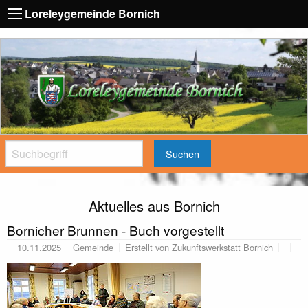
Loreleygemeinde Bornich
Suchen
Aktuelles aus Bornich
Bornicher Brunnen - Buch vorgestellt
10.11.2025
Gemeinde
Erstellt von
Zukunftswerkstatt Bornich