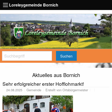
Loreleygemeinde Bornich
Suchen
Aktuelles aus Bornich
Sehr erfolgreicher erster Hofflohmarkt!
24.08.2025
Gemeinde
Erstellt von
Ortsbürgermeister