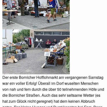
Der erste Bornicher Hofflohmarkt am vergangenen Samstag
war ein voller Erfolg! Überall im Dorf wuselten Menschen
von nah und fern durch die über 50 teilnehmenden Höfe und
die Bornicher Straßen. Auch das sehr seltsame Wetter (es
hat zum Glück nicht geregnet) hat dem keinen Abbruch