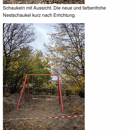
Schaukeln mit Aussicht. Die neue und farbenfrohe
Nestschaukel kurz nach Errichtung.