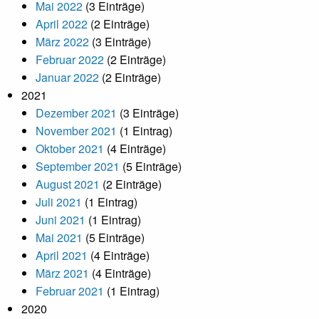
Mai 2022
(3 Einträge)
April 2022
(2 Einträge)
März 2022
(3 Einträge)
Februar 2022
(2 Einträge)
Januar 2022
(2 Einträge)
2021
Dezember 2021
(3 Einträge)
November 2021
(1 Eintrag)
Oktober 2021
(4 Einträge)
September 2021
(5 Einträge)
August 2021
(2 Einträge)
Juli 2021
(1 Eintrag)
Juni 2021
(1 Eintrag)
Mai 2021
(5 Einträge)
April 2021
(4 Einträge)
März 2021
(4 Einträge)
Februar 2021
(1 Eintrag)
2020