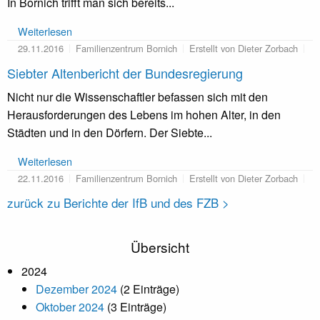
In Bornich trifft man sich bereits...
Weiterlesen
29.11.2016
Familienzentrum Bornich
Erstellt von Dieter Zorbach
Siebter Altenbericht der Bundesregierung
Nicht nur die Wissenschaftler befassen sich mit den
Herausforderungen des Lebens im hohen Alter, in den
Städten und in den Dörfern. Der Siebte...
Weiterlesen
22.11.2016
Familienzentrum Bornich
Erstellt von Dieter Zorbach
zurück zu Berichte der IfB und des FZB >
Übersicht
2024
Dezember 2024
(2 Einträge)
Oktober 2024
(3 Einträge)