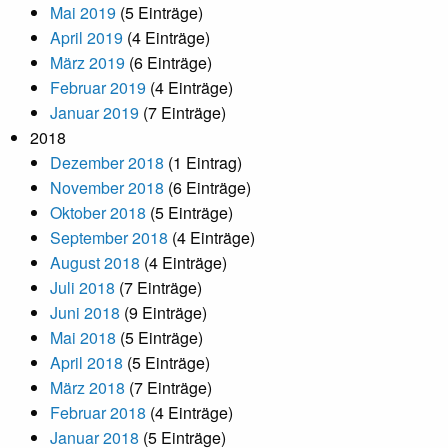
Mai 2019
(5 Einträge)
April 2019
(4 Einträge)
März 2019
(6 Einträge)
Februar 2019
(4 Einträge)
Januar 2019
(7 Einträge)
2018
Dezember 2018
(1 Eintrag)
November 2018
(6 Einträge)
Oktober 2018
(5 Einträge)
September 2018
(4 Einträge)
August 2018
(4 Einträge)
Juli 2018
(7 Einträge)
Juni 2018
(9 Einträge)
Mai 2018
(5 Einträge)
April 2018
(5 Einträge)
März 2018
(7 Einträge)
Februar 2018
(4 Einträge)
Januar 2018
(5 Einträge)