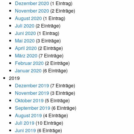
Dezember 2020
(1 Eintrag)
November 2020
(2 Einträge)
August 2020
(1 Eintrag)
Juli 2020
(2 Einträge)
Juni 2020
(1 Eintrag)
Mai 2020
(3 Einträge)
April 2020
(2 Einträge)
März 2020
(7 Einträge)
Februar 2020
(2 Einträge)
Januar 2020
(6 Einträge)
2019
Dezember 2019
(7 Einträge)
November 2019
(3 Einträge)
Oktober 2019
(5 Einträge)
September 2019
(6 Einträge)
August 2019
(4 Einträge)
Juli 2019
(10 Einträge)
Juni 2019
(6 Einträge)