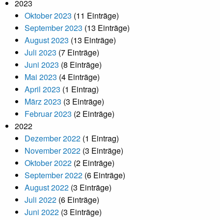
2023
Oktober 2023
(11 Einträge)
September 2023
(13 Einträge)
August 2023
(13 Einträge)
Juli 2023
(7 Einträge)
Juni 2023
(8 Einträge)
Mai 2023
(4 Einträge)
April 2023
(1 Eintrag)
März 2023
(3 Einträge)
Februar 2023
(2 Einträge)
2022
Dezember 2022
(1 Eintrag)
November 2022
(3 Einträge)
Oktober 2022
(2 Einträge)
September 2022
(6 Einträge)
August 2022
(3 Einträge)
Juli 2022
(6 Einträge)
Juni 2022
(3 Einträge)