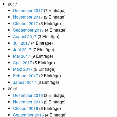
2017
Dezember 2017
(7 Einträge)
November 2017
(2 Einträge)
Oktober 2017
(5 Einträge)
September 2017
(4 Einträge)
August 2017
(3 Einträge)
Juli 2017
(4 Einträge)
Juni 2017
(7 Einträge)
Mai 2017
(9 Einträge)
April 2017
(5 Einträge)
März 2017
(5 Einträge)
Februar 2017
(2 Einträge)
Januar 2017
(2 Einträge)
2016
Dezember 2016
(3 Einträge)
November 2016
(2 Einträge)
Oktober 2016
(6 Einträge)
September 2016
(4 Einträge)