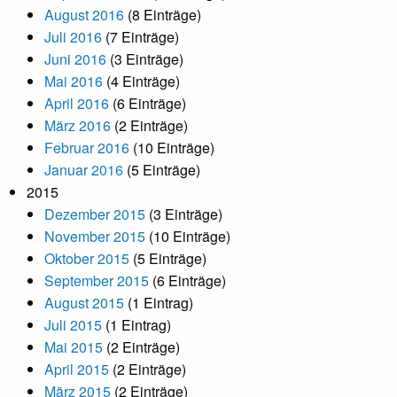
August 2016
(8 Einträge)
Juli 2016
(7 Einträge)
Juni 2016
(3 Einträge)
Mai 2016
(4 Einträge)
April 2016
(6 Einträge)
März 2016
(2 Einträge)
Februar 2016
(10 Einträge)
Januar 2016
(5 Einträge)
2015
Dezember 2015
(3 Einträge)
November 2015
(10 Einträge)
Oktober 2015
(5 Einträge)
September 2015
(6 Einträge)
August 2015
(1 Eintrag)
Juli 2015
(1 Eintrag)
Mai 2015
(2 Einträge)
April 2015
(2 Einträge)
März 2015
(2 Einträge)