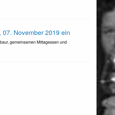
, 07. November 2019 ein
tabaur, gemeinsamen Mittagessen und