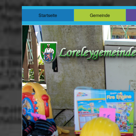
Startseite
Gemeinde