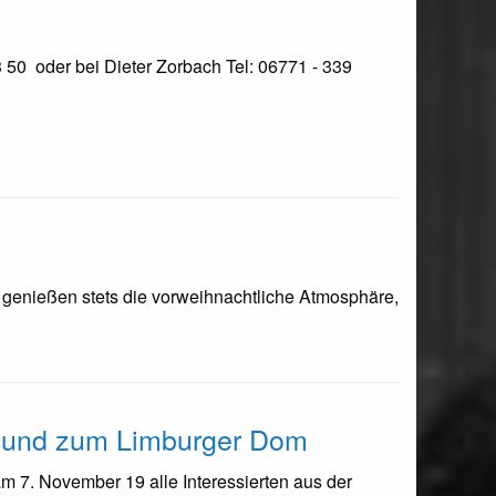
3 50 oder bei Dieter Zorbach Tel: 06771 - 339
 genießen stets die vorweihnachtliche Atmosphäre,
r und zum Limburger Dom
m 7. November 19 alle Interessierten aus der