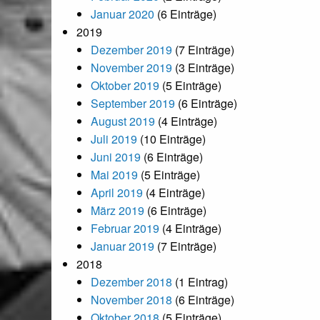
Januar 2020
(6 Einträge)
2019
Dezember 2019
(7 Einträge)
November 2019
(3 Einträge)
Oktober 2019
(5 Einträge)
September 2019
(6 Einträge)
August 2019
(4 Einträge)
Juli 2019
(10 Einträge)
Juni 2019
(6 Einträge)
Mai 2019
(5 Einträge)
April 2019
(4 Einträge)
März 2019
(6 Einträge)
Februar 2019
(4 Einträge)
Januar 2019
(7 Einträge)
2018
Dezember 2018
(1 Eintrag)
November 2018
(6 Einträge)
Oktober 2018
(5 Einträge)