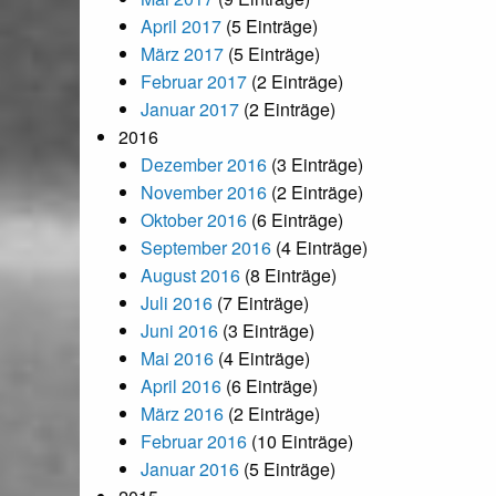
April 2017
(5 Einträge)
März 2017
(5 Einträge)
Februar 2017
(2 Einträge)
Januar 2017
(2 Einträge)
2016
Dezember 2016
(3 Einträge)
November 2016
(2 Einträge)
Oktober 2016
(6 Einträge)
September 2016
(4 Einträge)
August 2016
(8 Einträge)
Juli 2016
(7 Einträge)
Juni 2016
(3 Einträge)
Mai 2016
(4 Einträge)
April 2016
(6 Einträge)
März 2016
(2 Einträge)
Februar 2016
(10 Einträge)
Januar 2016
(5 Einträge)