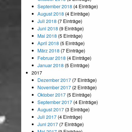
September 2018
(4 Einträge)
August 2018
(4 Einträge)
Juli 2018
(7 Einträge)
Juni 2018
(9 Einträge)
Mai 2018
(5 Einträge)
April 2018
(5 Einträge)
März 2018
(7 Einträge)
Februar 2018
(4 Einträge)
Januar 2018
(5 Einträge)
2017
Dezember 2017
(7 Einträge)
November 2017
(2 Einträge)
Oktober 2017
(5 Einträge)
September 2017
(4 Einträge)
August 2017
(3 Einträge)
Juli 2017
(4 Einträge)
Juni 2017
(7 Einträge)
Mai 2017
(9 Einträge)