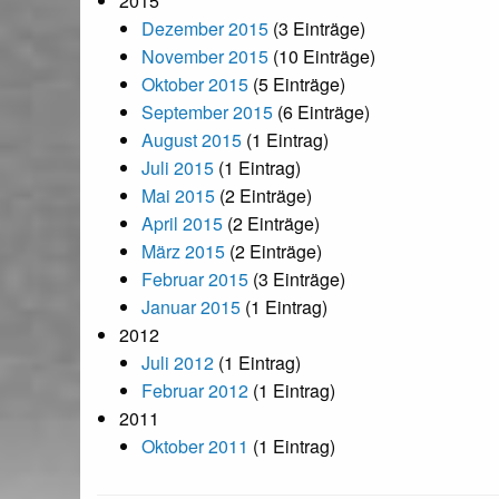
2015
Dezember 2015
(3 Einträge)
November 2015
(10 Einträge)
Oktober 2015
(5 Einträge)
September 2015
(6 Einträge)
August 2015
(1 Eintrag)
Juli 2015
(1 Eintrag)
Mai 2015
(2 Einträge)
April 2015
(2 Einträge)
März 2015
(2 Einträge)
Februar 2015
(3 Einträge)
Januar 2015
(1 Eintrag)
2012
Juli 2012
(1 Eintrag)
Februar 2012
(1 Eintrag)
2011
Oktober 2011
(1 Eintrag)