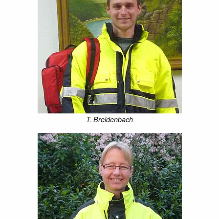
T. Breidenbach