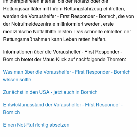
Im therapiefreien Interfall bis der Notarzt oder die
Rettungssanitäter mit ihrem Rettungsfahrzeug eintreffen,
werden die Voraushelfer - First Responder - Bornich, die von
der Notrufmeldezentrale mitinformiert werden, erste
medizinische Notfallhilfe leisten. Das schnelle einleiten der
Rettungsmaßnahmen kann Leben retten helfen.
Informationen über die Voraushelfer - First Responder -
Bornich bietet der Maus-Klick auf nachfolgende Themen:
Was man über die Voraushelfer - First Responder - Bornich
wissen sollte
Zunächst in den USA - jetzt auch in Bornich
Entwicklungsstand der Voraushelfer - First Responder -
Bornich
Einen Not-Ruf richtig absetzen