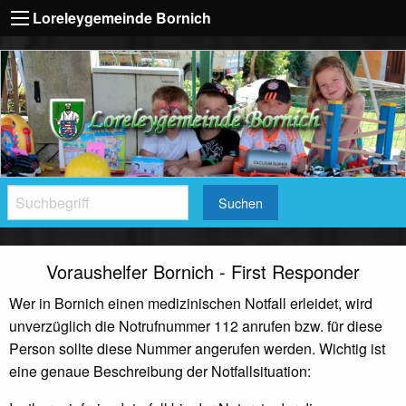
Loreleygemeinde Bornich
Suchen
Voraushelfer Bornich - First Responder
Wer in Bornich einen medizinischen Notfall erleidet, wird
unverzüglich die Notrufnummer 112 anrufen bzw. für diese
Person sollte diese Nummer angerufen werden. Wichtig ist
eine genaue Beschreibung der Notfallsituation: