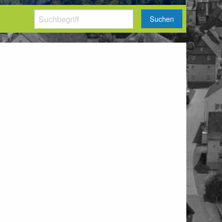
Suchen