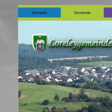
Startseite
Gemeinde