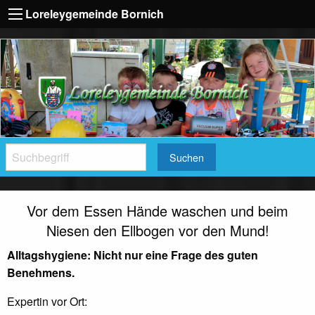
Loreleygemeinde Bornich
Suchen
Vor dem Essen Hände waschen und beim
Niesen den Ellbogen vor den Mund!
Alltagshygiene: Nicht nur eine Frage des guten
Benehmens.
Expertin vor Ort: