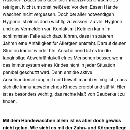
reinigen. Nicht umsonst heißt es: Vor dem Essen Hände
waschen nicht vergessen. Doch bei aller notwendigen
Hygiene ist eines doch wichtig zu wissen: Zu viel Hygiene
und das Vermeiden von Kontakt mit Keimen kann im
schlimmsten Falle auch dazu führen, dass in späteren
Jahren eine Anfälligkeit für Allergien entsteht. Darauf deuten
Studien immer wieder hin. Anscheinend ist es für die
langfristige Abwehrfähigkeit eines Menschen besser, wenn
das Immunsystem eines Kindes nicht in jeder Situation
penibel geschützt wird. Denn erst die aktive
Auseinandersetzung mit der Umwelt macht es möglich, dass
sich die Immunabwehr eines Kindes erprobt und stärkt. Hier
ist es besonders wichtig, das rechte Maß von Sauberkeit zu
finden.
Mit dem Händewaschen allein ist es aber doch gewiss
nicht getan. Wie sieht es mit der Zahn- und Körperpflege