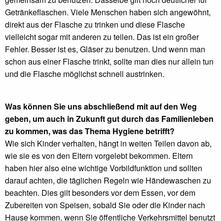
Getränkeflaschen. Viele Menschen haben sich angewöhnt,
direkt aus der Flasche zu trinken und diese Flasche
vielleicht sogar mit anderen zu teilen. Das ist ein großer
Fehler. Besser ist es, Gläser zu benutzen. Und wenn man
schon aus einer Flasche trinkt, sollte man dies nur allein tun
und die Flasche möglichst schnell austrinken.
Was können Sie uns abschließend mit auf den Weg
geben, um auch in Zukunft gut durch das Familienleben
zu kommen, was das Thema Hygiene betrifft?
Wie sich Kinder verhalten, hängt in weiten Teilen davon ab,
wie sie es von den Eltern vorgelebt bekommen. Eltern
haben hier also eine wichtige Vorbildfunktion und sollten
darauf achten, die täglichen Regeln wie Händewaschen zu
beachten. Dies gilt besonders vor dem Essen, vor dem
Zubereiten von Speisen, sobald Sie oder die Kinder nach
Hause kommen, wenn Sie öffentliche Verkehrsmittel benutzt