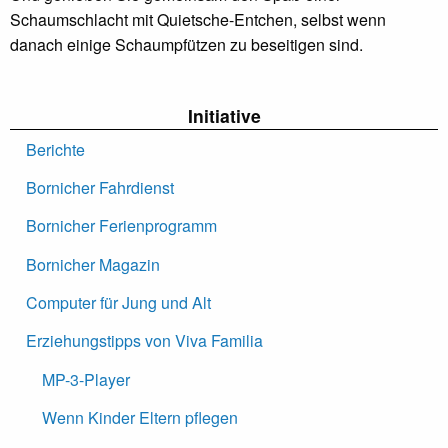
Schaumschlacht mit Quietsche-Entchen, selbst wenn
danach einige Schaumpfützen zu beseitigen sind.
Initiative
Berichte
Bornicher Fahrdienst
Bornicher Ferienprogramm
Bornicher Magazin
Computer für Jung und Alt
Erziehungstipps von Viva Familia
MP-3-Player
Wenn Kinder Eltern pflegen