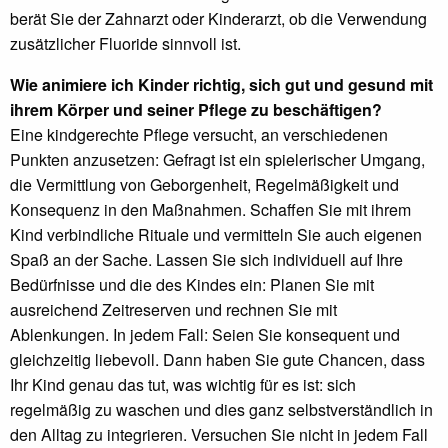
berät Sie der Zahnarzt oder Kinderarzt, ob die Verwendung
zusätzlicher Fluoride sinnvoll ist.
Wie animiere ich Kinder richtig, sich gut und gesund mit
ihrem Körper und seiner Pflege zu beschäftigen?
Eine kindgerechte Pflege versucht, an verschiedenen
Punkten anzusetzen: Gefragt ist ein spielerischer Umgang,
die Vermittlung von Geborgenheit, Regelmäßigkeit und
Konsequenz in den Maßnahmen. Schaffen Sie mit ihrem
Kind verbindliche Rituale und vermitteln Sie auch eigenen
Spaß an der Sache. Lassen Sie sich individuell auf Ihre
Bedürfnisse und die des Kindes ein: Planen Sie mit
ausreichend Zeitreserven und rechnen Sie mit
Ablenkungen. In jedem Fall: Seien Sie konsequent und
gleichzeitig liebevoll. Dann haben Sie gute Chancen, dass
Ihr Kind genau das tut, was wichtig für es ist: sich
regelmäßig zu waschen und dies ganz selbstverständlich in
den Alltag zu integrieren. Versuchen Sie nicht in jedem Fall