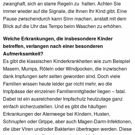
zwanghaft, sich an starre Regeln zu halten. Achten Sie
immer wieder auf die Signale, die Ihnen Ihr Kind gibt. Eine
Pause zwischendurch kann Sinn machen, anstatt mit dem
Blick auf die Uhr das Tempo beim Waschen zu erhöhen.
Welche Erkrankungen, die insbesondere Kinder
betreffen, verlangen nach einer besonderen
Aufmerksamkeit?
Es gibt die klassischen Kinderkrankheiten wie zum Beispiel
Masern, Mumps, Röteln oder Windpocken, die inzwischen
dank Impfungen sehr selten geworden sind. Doch viele
Familien wissen heute leider gar nicht mehr, wo die
Impfpässe der einzelnen Familienmitglieder liegen – fatal.
Dabei ist ein ausreichender Impfschutz heutzutage ganz
einfach sicherzustellen. Und es gibt die häufigen
Erkrankungen der Atemwege bei Kindern, Husten,
Schnupfen oder Grippe, aber auch Magen-Darm-Infektionen,
die über Viren und/oder Bakterien übertragen werden. Diese