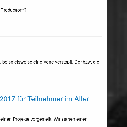
 Production“?
 beispielsweise eine Vene verstopft. Der bzw. die
017 für Teilnehmer im Alter
en Projekte vorgestellt. Wir starten einen