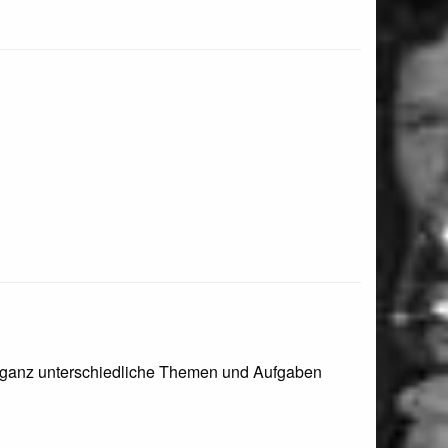
ür ganz unterschiedliche Themen und Aufgaben