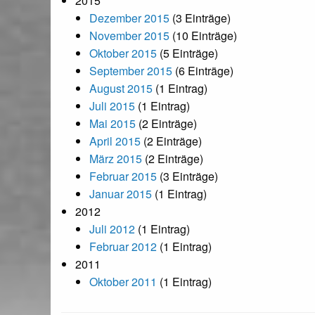
2015
Dezember 2015
(3 Einträge)
November 2015
(10 Einträge)
Oktober 2015
(5 Einträge)
September 2015
(6 Einträge)
August 2015
(1 Eintrag)
Juli 2015
(1 Eintrag)
Mai 2015
(2 Einträge)
April 2015
(2 Einträge)
März 2015
(2 Einträge)
Februar 2015
(3 Einträge)
Januar 2015
(1 Eintrag)
2012
Juli 2012
(1 Eintrag)
Februar 2012
(1 Eintrag)
2011
Oktober 2011
(1 Eintrag)