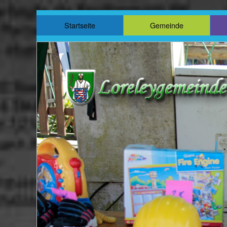
Startseite
Gemeinde