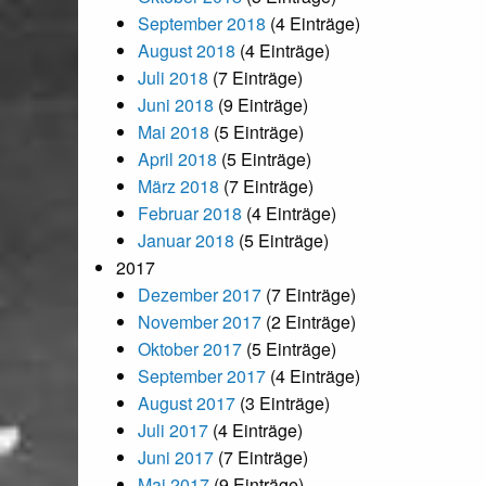
September 2018
(4 Einträge)
August 2018
(4 Einträge)
Juli 2018
(7 Einträge)
Juni 2018
(9 Einträge)
Mai 2018
(5 Einträge)
April 2018
(5 Einträge)
März 2018
(7 Einträge)
Februar 2018
(4 Einträge)
Januar 2018
(5 Einträge)
2017
Dezember 2017
(7 Einträge)
November 2017
(2 Einträge)
Oktober 2017
(5 Einträge)
September 2017
(4 Einträge)
August 2017
(3 Einträge)
Juli 2017
(4 Einträge)
Juni 2017
(7 Einträge)
Mai 2017
(9 Einträge)