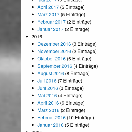
April 2017
(5 Einträge)
März 2017
(5 Einträge)
Februar 2017
(2 Einträge)
Januar 2017
(2 Einträge)
2016
Dezember 2016
(3 Einträge)
November 2016
(2 Einträge)
Oktober 2016
(6 Einträge)
September 2016
(4 Einträge)
August 2016
(8 Einträge)
Juli 2016
(7 Einträge)
Juni 2016
(3 Einträge)
Mai 2016
(4 Einträge)
April 2016
(6 Einträge)
März 2016
(2 Einträge)
Februar 2016
(10 Einträge)
Januar 2016
(5 Einträge)