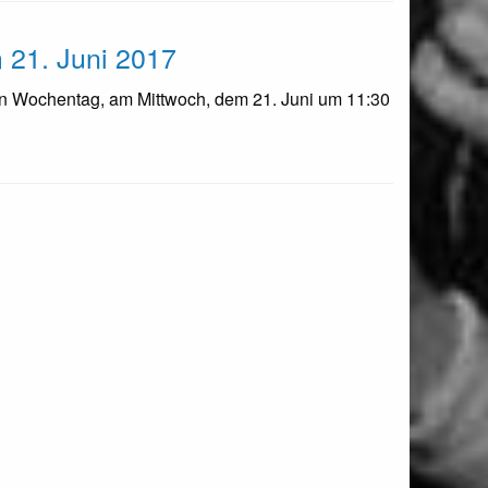
 21. Juni 2017
en Wochentag, am Mittwoch, dem 21. Juni um 11:30