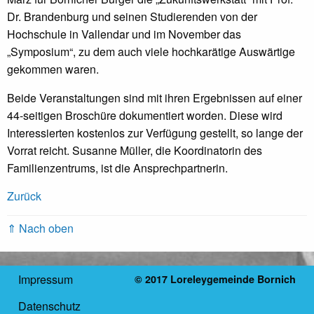
Dr. Brandenburg und seinen Studierenden von der
Hochschule in Vallendar und im November das
„Symposium“, zu dem auch viele hochkarätige Auswärtige
gekommen waren.
Beide Veranstaltungen sind mit ihren Ergebnissen auf einer
44-seitigen Broschüre dokumentiert worden. Diese wird
Interessierten kostenlos zur Verfügung gestellt, so lange der
Vorrat reicht. Susanne Müller, die Koordinatorin des
Familienzentrums, ist die Ansprechpartnerin.
Zurück
⇑ Nach oben
Impressum
© 2017 Loreleygemeinde Bornich
Datenschutz