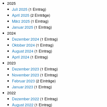
2025
Juli 2025
(1 Eintrag)
April 2025
(2 Einträge)
März 2025
(1 Eintrag)
Januar 2025
(1 Eintrag)
2024
Dezember 2024
(1 Eintrag)
Oktober 2024
(1 Eintrag)
August 2024
(1 Eintrag)
April 2024
(1 Eintrag)
2023
Dezember 2023
(1 Eintrag)
November 2023
(1 Eintrag)
Februar 2023
(2 Einträge)
Januar 2023
(1 Eintrag)
2022
Dezember 2022
(1 Eintrag)
August 2022
(1 Eintrag)