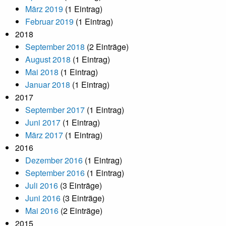
März 2019
(1 Eintrag)
Februar 2019
(1 Eintrag)
2018
September 2018
(2 Einträge)
August 2018
(1 Eintrag)
Mai 2018
(1 Eintrag)
Januar 2018
(1 Eintrag)
2017
September 2017
(1 Eintrag)
Juni 2017
(1 Eintrag)
März 2017
(1 Eintrag)
2016
Dezember 2016
(1 Eintrag)
September 2016
(1 Eintrag)
Juli 2016
(3 Einträge)
Juni 2016
(3 Einträge)
Mai 2016
(2 Einträge)
2015