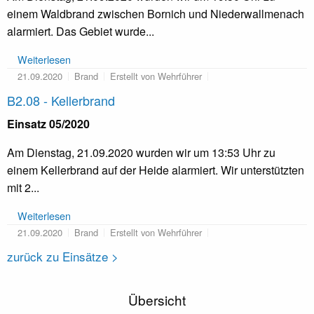
einem Waldbrand zwischen Bornich und Niederwallmenach
alarmiert. Das Gebiet wurde...
Weiterlesen
21.09.2020
Brand
Erstellt von Wehrführer
B2.08 - Kellerbrand
Einsatz 05/2020
Am Dienstag, 21.09.2020 wurden wir um 13:53 Uhr zu
einem Kellerbrand auf der Heide alarmiert. Wir unterstützten
mit 2...
Weiterlesen
21.09.2020
Brand
Erstellt von Wehrführer
zurück zu Einsätze >
Übersicht