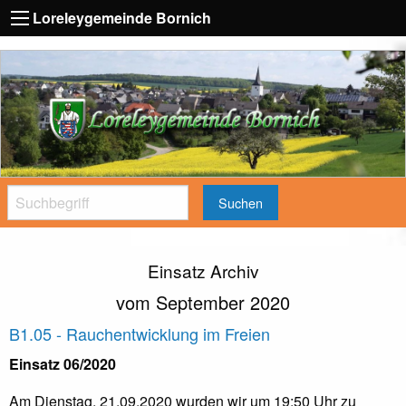
Loreleygemeinde Bornich
Suchen
Einsatz Archiv
vom September 2020
B1.05 - Rauchentwicklung im Freien
Einsatz 06/2020
Am Dienstag, 21.09.2020 wurden wir um 19:50 Uhr zu