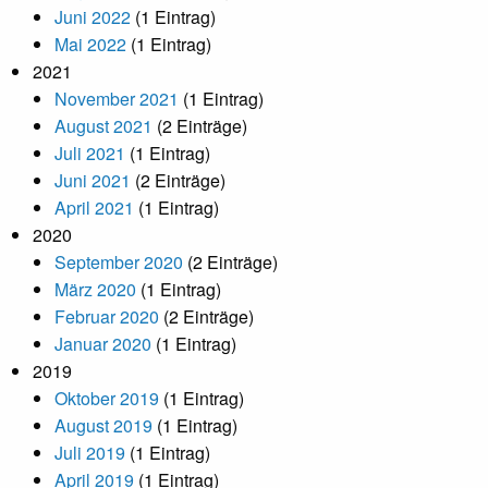
Juni 2022
(1 Eintrag)
Mai 2022
(1 Eintrag)
2021
November 2021
(1 Eintrag)
August 2021
(2 Einträge)
Juli 2021
(1 Eintrag)
Juni 2021
(2 Einträge)
April 2021
(1 Eintrag)
2020
September 2020
(2 Einträge)
März 2020
(1 Eintrag)
Februar 2020
(2 Einträge)
Januar 2020
(1 Eintrag)
2019
Oktober 2019
(1 Eintrag)
August 2019
(1 Eintrag)
Juli 2019
(1 Eintrag)
April 2019
(1 Eintrag)