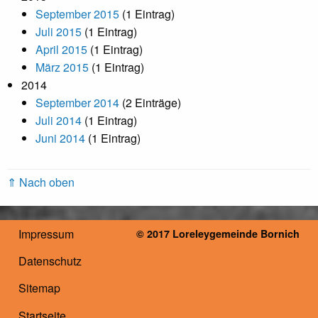
September 2015
(1 Eintrag)
Juli 2015
(1 Eintrag)
April 2015
(1 Eintrag)
März 2015
(1 Eintrag)
2014
September 2014
(2 Einträge)
Juli 2014
(1 Eintrag)
Juni 2014
(1 Eintrag)
⇑ Nach oben
Impressum
© 2017 Loreleygemeinde Bornich
Datenschutz
Sitemap
Startseite