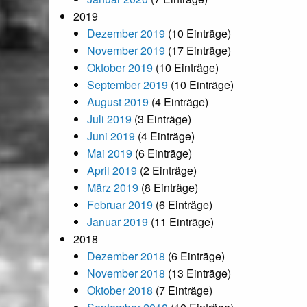
2019
Dezember 2019
(10 Einträge)
November 2019
(17 Einträge)
Oktober 2019
(10 Einträge)
September 2019
(10 Einträge)
August 2019
(4 Einträge)
Juli 2019
(3 Einträge)
Juni 2019
(4 Einträge)
Mai 2019
(6 Einträge)
April 2019
(2 Einträge)
März 2019
(8 Einträge)
Februar 2019
(6 Einträge)
Januar 2019
(11 Einträge)
2018
Dezember 2018
(6 Einträge)
November 2018
(13 Einträge)
Oktober 2018
(7 Einträge)