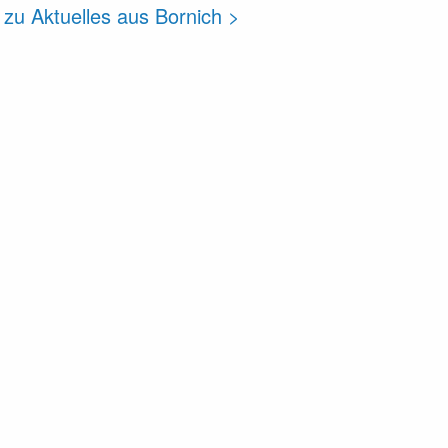
 zu Aktuelles aus Bornich >