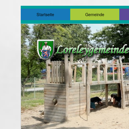
Startseite
Gemeinde