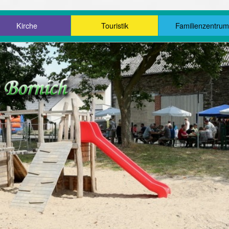
Kirche
Touristik
Familienzentru