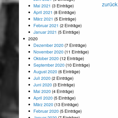
zurück
Mai 2021
(3 Einträge)
April 2021
(8 Einträge)
März 2021
(5 Einträge)
Februar 2021
(2 Einträge)
Januar 2021
(5 Einträge)
2020
Dezember 2020
(7 Einträge)
November 2020
(11 Einträge)
Oktober 2020
(12 Einträge)
September 2020
(10 Einträge)
August 2020
(6 Einträge)
Juli 2020
(2 Einträge)
Juni 2020
(3 Einträge)
Mai 2020
(4 Einträge)
April 2020
(5 Einträge)
März 2020
(13 Einträge)
Februar 2020
(5 Einträge)
Januar 2020
(7 Einträge)