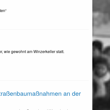
ten“
, wie gewohnt am Winzerkeller statt.
 Straßenbaumaßnahmen an der