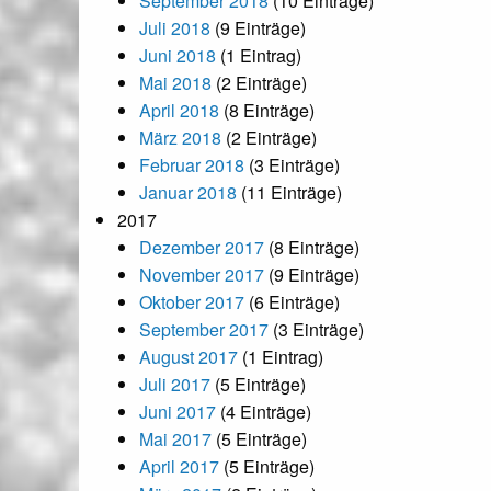
September 2018
(10 Einträge)
Juli 2018
(9 Einträge)
Juni 2018
(1 Eintrag)
Mai 2018
(2 Einträge)
April 2018
(8 Einträge)
März 2018
(2 Einträge)
Februar 2018
(3 Einträge)
Januar 2018
(11 Einträge)
2017
Dezember 2017
(8 Einträge)
November 2017
(9 Einträge)
Oktober 2017
(6 Einträge)
September 2017
(3 Einträge)
August 2017
(1 Eintrag)
Juli 2017
(5 Einträge)
Juni 2017
(4 Einträge)
Mai 2017
(5 Einträge)
April 2017
(5 Einträge)