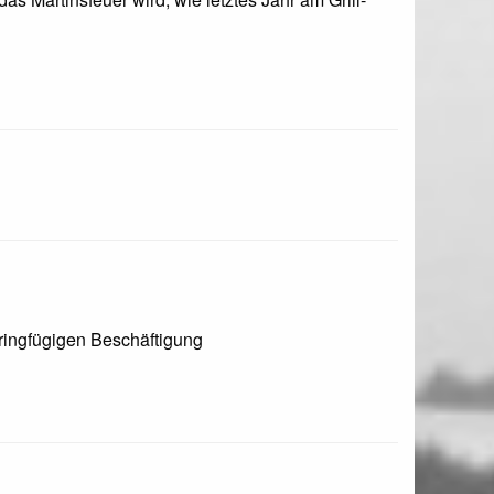
ringfügigen Beschäftigung