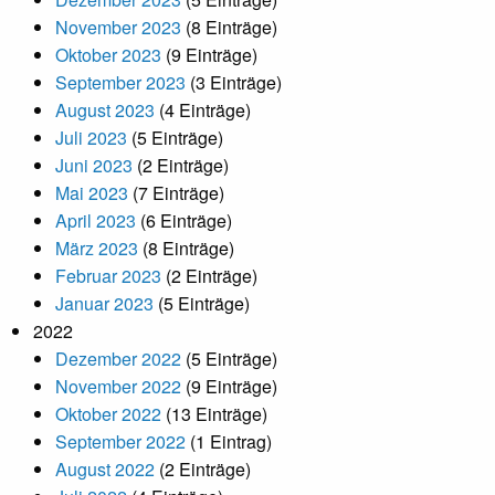
November 2023
(8 Einträge)
Oktober 2023
(9 Einträge)
September 2023
(3 Einträge)
August 2023
(4 Einträge)
Juli 2023
(5 Einträge)
Juni 2023
(2 Einträge)
Mai 2023
(7 Einträge)
April 2023
(6 Einträge)
März 2023
(8 Einträge)
Februar 2023
(2 Einträge)
Januar 2023
(5 Einträge)
2022
Dezember 2022
(5 Einträge)
November 2022
(9 Einträge)
Oktober 2022
(13 Einträge)
September 2022
(1 Eintrag)
August 2022
(2 Einträge)