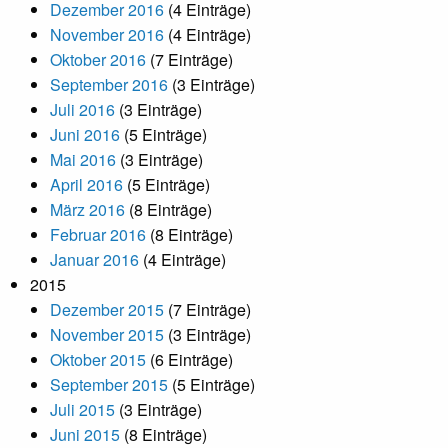
Dezember 2016
(4 Einträge)
November 2016
(4 Einträge)
Oktober 2016
(7 Einträge)
September 2016
(3 Einträge)
Juli 2016
(3 Einträge)
Juni 2016
(5 Einträge)
Mai 2016
(3 Einträge)
April 2016
(5 Einträge)
März 2016
(8 Einträge)
Februar 2016
(8 Einträge)
Januar 2016
(4 Einträge)
2015
Dezember 2015
(7 Einträge)
November 2015
(3 Einträge)
Oktober 2015
(6 Einträge)
September 2015
(5 Einträge)
Juli 2015
(3 Einträge)
Juni 2015
(8 Einträge)