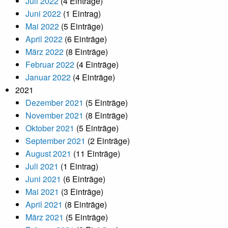
Juli 2022
(4 Einträge)
Juni 2022
(1 Eintrag)
Mai 2022
(5 Einträge)
April 2022
(6 Einträge)
März 2022
(8 Einträge)
Februar 2022
(4 Einträge)
Januar 2022
(4 Einträge)
2021
Dezember 2021
(5 Einträge)
November 2021
(8 Einträge)
Oktober 2021
(5 Einträge)
September 2021
(2 Einträge)
August 2021
(11 Einträge)
Juli 2021
(1 Eintrag)
Juni 2021
(6 Einträge)
Mai 2021
(3 Einträge)
April 2021
(8 Einträge)
März 2021
(5 Einträge)