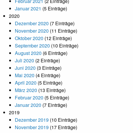
Februar 2021
(2 Einträge)
Januar 2021
(5 Einträge)
2020
Dezember 2020
(7 Einträge)
November 2020
(11 Einträge)
Oktober 2020
(12 Einträge)
September 2020
(10 Einträge)
August 2020
(6 Einträge)
Juli 2020
(2 Einträge)
Juni 2020
(3 Einträge)
Mai 2020
(4 Einträge)
April 2020
(5 Einträge)
März 2020
(13 Einträge)
Februar 2020
(5 Einträge)
Januar 2020
(7 Einträge)
2019
Dezember 2019
(10 Einträge)
November 2019
(17 Einträge)