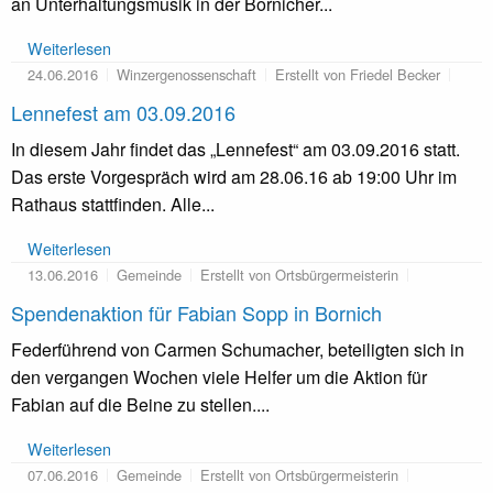
an Unterhaltungsmusik in der Bornicher...
Weiterlesen
24.06.2016
Winzergenossenschaft
Erstellt von Friedel Becker
Lennefest am 03.09.2016
In diesem Jahr findet das „Lennefest“ am 03.09.2016 statt.
Das erste Vorgespräch wird am 28.06.16 ab 19:00 Uhr im
Rathaus stattfinden. Alle...
Weiterlesen
13.06.2016
Gemeinde
Erstellt von Ortsbürgermeisterin
Spendenaktion für Fabian Sopp in Bornich
Federführend von Carmen Schumacher, beteiligten sich in
den vergangen Wochen viele Helfer um die Aktion für
Fabian auf die Beine zu stellen....
Weiterlesen
07.06.2016
Gemeinde
Erstellt von Ortsbürgermeisterin