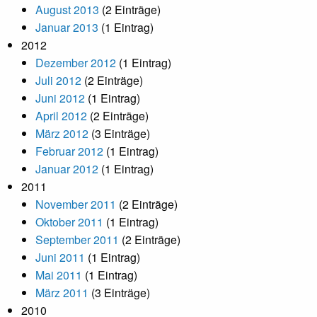
August 2013
(2 Einträge)
Januar 2013
(1 Eintrag)
2012
Dezember 2012
(1 Eintrag)
Juli 2012
(2 Einträge)
Juni 2012
(1 Eintrag)
April 2012
(2 Einträge)
März 2012
(3 Einträge)
Februar 2012
(1 Eintrag)
Januar 2012
(1 Eintrag)
2011
November 2011
(2 Einträge)
Oktober 2011
(1 Eintrag)
September 2011
(2 Einträge)
Juni 2011
(1 Eintrag)
Mai 2011
(1 Eintrag)
März 2011
(3 Einträge)
2010