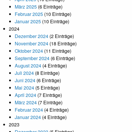
März 2025
(6 Einträge)
Februar 2025
(10 Einträge)
Januar 2025
(10 Einträge)
2024
Dezember 2024
(2 Einträge)
November 2024
(18 Einträge)
Oktober 2024
(11 Einträge)
September 2024
(6 Einträge)
August 2024
(4 Einträge)
Juli 2024
(8 Einträge)
Juni 2024
(6 Einträge)
Mai 2024
(5 Einträge)
April 2024
(7 Einträge)
März 2024
(7 Einträge)
Februar 2024
(4 Einträge)
Januar 2024
(4 Einträge)
2023
Dezember 2023
(5 Einträge)