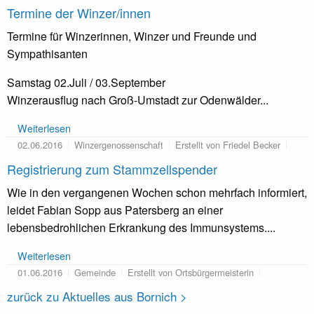
Termine der Winzer/innen
Termine für Winzerinnen, Winzer und Freunde und
Sympathisanten
Samstag 02.Juli / 03.September
Winzerausflug nach Groß-Umstadt zur Odenwälder...
Weiterlesen
02.06.2016
Winzergenossenschaft
Erstellt von Friedel Becker
Registrierung zum Stammzellspender
Wie in den vergangenen Wochen schon mehrfach informiert,
leidet Fabian Sopp aus Patersberg an einer
lebensbedrohlichen Erkrankung des Immunsystems....
Weiterlesen
01.06.2016
Gemeinde
Erstellt von Ortsbürgermeisterin
zurück zu Aktuelles aus Bornich >