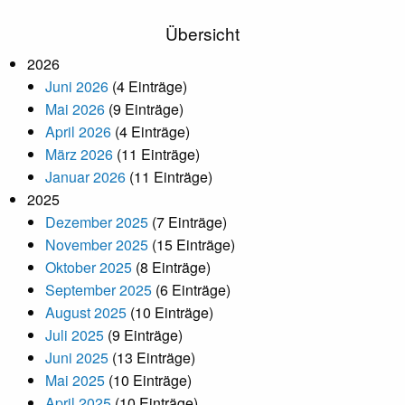
Übersicht
2026
Juni 2026
(4 Einträge)
Mai 2026
(9 Einträge)
April 2026
(4 Einträge)
März 2026
(11 Einträge)
Januar 2026
(11 Einträge)
2025
Dezember 2025
(7 Einträge)
November 2025
(15 Einträge)
Oktober 2025
(8 Einträge)
September 2025
(6 Einträge)
August 2025
(10 Einträge)
Juli 2025
(9 Einträge)
Juni 2025
(13 Einträge)
Mai 2025
(10 Einträge)
April 2025
(10 Einträge)