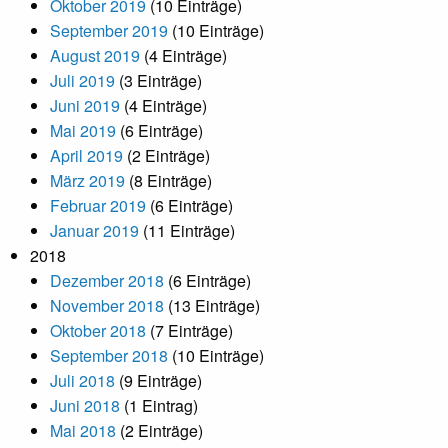
Oktober 2019
(10 Einträge)
September 2019
(10 Einträge)
August 2019
(4 Einträge)
Juli 2019
(3 Einträge)
Juni 2019
(4 Einträge)
Mai 2019
(6 Einträge)
April 2019
(2 Einträge)
März 2019
(8 Einträge)
Februar 2019
(6 Einträge)
Januar 2019
(11 Einträge)
2018
Dezember 2018
(6 Einträge)
November 2018
(13 Einträge)
Oktober 2018
(7 Einträge)
September 2018
(10 Einträge)
Juli 2018
(9 Einträge)
Juni 2018
(1 Eintrag)
Mai 2018
(2 Einträge)