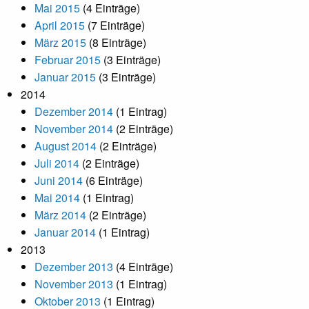
Mai 2015
(4 Einträge)
April 2015
(7 Einträge)
März 2015
(8 Einträge)
Februar 2015
(3 Einträge)
Januar 2015
(3 Einträge)
2014
Dezember 2014
(1 Eintrag)
November 2014
(2 Einträge)
August 2014
(2 Einträge)
Juli 2014
(2 Einträge)
Juni 2014
(6 Einträge)
Mai 2014
(1 Eintrag)
März 2014
(2 Einträge)
Januar 2014
(1 Eintrag)
2013
Dezember 2013
(4 Einträge)
November 2013
(1 Eintrag)
Oktober 2013
(1 Eintrag)