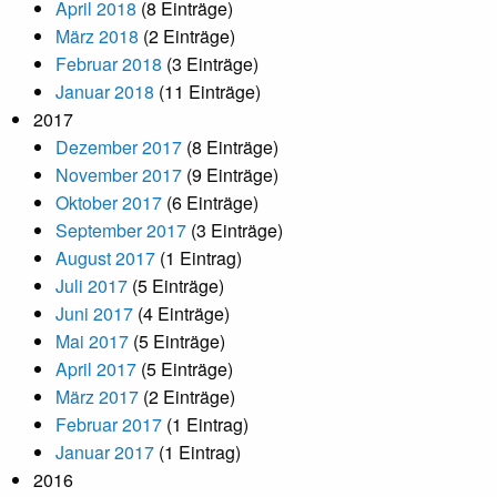
April 2018
(8 Einträge)
März 2018
(2 Einträge)
Februar 2018
(3 Einträge)
Januar 2018
(11 Einträge)
2017
Dezember 2017
(8 Einträge)
November 2017
(9 Einträge)
Oktober 2017
(6 Einträge)
September 2017
(3 Einträge)
August 2017
(1 Eintrag)
Juli 2017
(5 Einträge)
Juni 2017
(4 Einträge)
Mai 2017
(5 Einträge)
April 2017
(5 Einträge)
März 2017
(2 Einträge)
Februar 2017
(1 Eintrag)
Januar 2017
(1 Eintrag)
2016