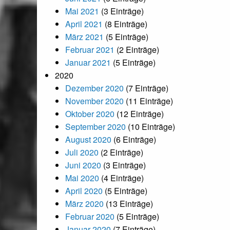
Mai 2021
(3 Einträge)
April 2021
(8 Einträge)
März 2021
(5 Einträge)
Februar 2021
(2 Einträge)
Januar 2021
(5 Einträge)
2020
Dezember 2020
(7 Einträge)
November 2020
(11 Einträge)
Oktober 2020
(12 Einträge)
September 2020
(10 Einträge)
August 2020
(6 Einträge)
Juli 2020
(2 Einträge)
Juni 2020
(3 Einträge)
Mai 2020
(4 Einträge)
April 2020
(5 Einträge)
März 2020
(13 Einträge)
Februar 2020
(5 Einträge)
Januar 2020
(7 Einträge)