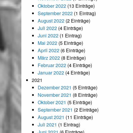
Oktober 2022
(13 Einträge)
September 2022
(1 Eintrag)
August 2022
(2 Einträge)
Juli 2022
(4 Einträge)
Juni 2022
(1 Eintrag)
Mai 2022
(5 Einträge)
April 2022
(6 Einträge)
März 2022
(8 Einträge)
Februar 2022
(4 Einträge)
Januar 2022
(4 Einträge)
2021
Dezember 2021
(5 Einträge)
November 2021
(8 Einträge)
Oktober 2021
(5 Einträge)
September 2021
(2 Einträge)
August 2021
(11 Einträge)
Juli 2021
(1 Eintrag)
Juni 2021
(6 Einträge)