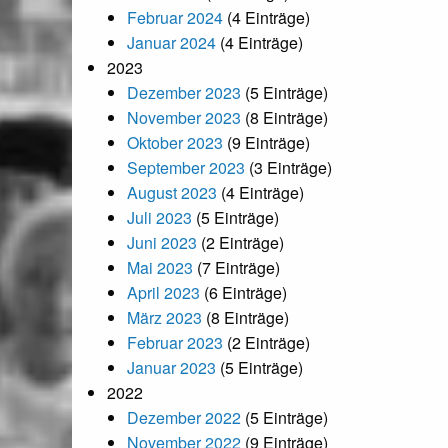
Februar 2024
(4 Einträge)
Januar 2024
(4 Einträge)
2023
Dezember 2023
(5 Einträge)
November 2023
(8 Einträge)
Oktober 2023
(9 Einträge)
September 2023
(3 Einträge)
August 2023
(4 Einträge)
Juli 2023
(5 Einträge)
Juni 2023
(2 Einträge)
Mai 2023
(7 Einträge)
April 2023
(6 Einträge)
März 2023
(8 Einträge)
Februar 2023
(2 Einträge)
Januar 2023
(5 Einträge)
2022
Dezember 2022
(5 Einträge)
November 2022
(9 Einträge)