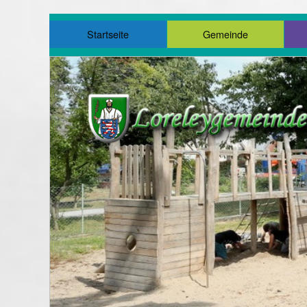
Startseite
Gemeinde