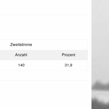
Zweitstimme
Anzahl
Prozent
140
31,9