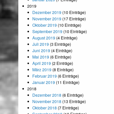
2019
Dezember 2019
(10 Einträge)
November 2019
(17 Einträge)
Oktober 2019
(10 Einträge)
September 2019
(10 Einträge)
August 2019
(4 Einträge)
Juli 2019
(3 Einträge)
Juni 2019
(4 Einträge)
Mai 2019
(6 Einträge)
April 2019
(2 Einträge)
März 2019
(8 Einträge)
Februar 2019
(6 Einträge)
Januar 2019
(11 Einträge)
2018
Dezember 2018
(6 Einträge)
November 2018
(13 Einträge)
Oktober 2018
(7 Einträge)