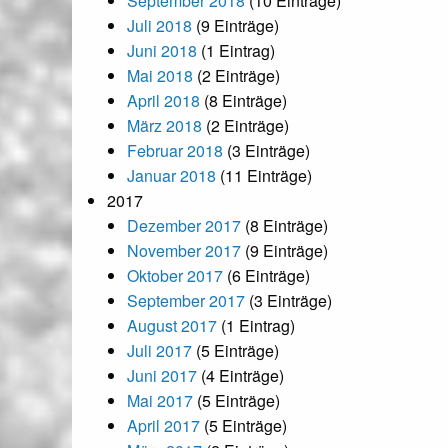
September 2018
(10 Einträge)
Juli 2018
(9 Einträge)
Juni 2018
(1 Eintrag)
Mai 2018
(2 Einträge)
April 2018
(8 Einträge)
März 2018
(2 Einträge)
Februar 2018
(3 Einträge)
Januar 2018
(11 Einträge)
2017
Dezember 2017
(8 Einträge)
November 2017
(9 Einträge)
Oktober 2017
(6 Einträge)
September 2017
(3 Einträge)
August 2017
(1 Eintrag)
Juli 2017
(5 Einträge)
Juni 2017
(4 Einträge)
Mai 2017
(5 Einträge)
April 2017
(5 Einträge)