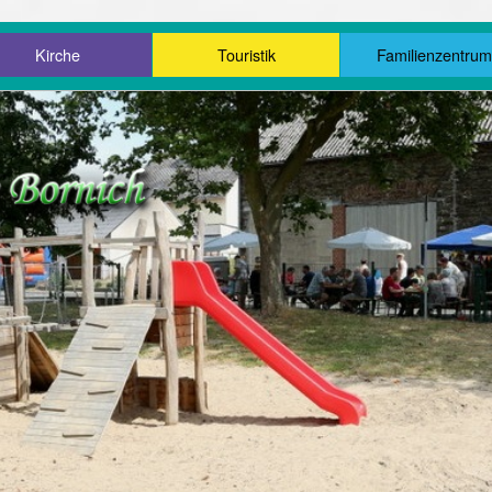
Kirche
Touristik
Familienzentru