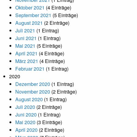
Oktober 2021
(4 Einträge)
September 2021
(5 Einträge)
August 2021
(2 Einträge)
Juli 2021
(1 Eintrag)
Juni 2021
(1 Eintrag)
Mai 2021
(5 Einträge)
April 2021
(4 Einträge)
März 2021
(4 Einträge)
Februar 2021
(1 Eintrag)
2020
Dezember 2020
(1 Eintrag)
November 2020
(2 Einträge)
August 2020
(1 Eintrag)
Juli 2020
(2 Einträge)
Juni 2020
(1 Eintrag)
Mai 2020
(3 Einträge)
April 2020
(2 Einträge)