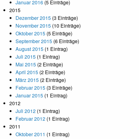
Januar 2016
(5 Einträge)
2015
Dezember 2015
(3 Einträge)
November 2015
(10 Einträge)
Oktober 2015
(5 Einträge)
September 2015
(6 Einträge)
August 2015
(1 Eintrag)
Juli 2015
(1 Eintrag)
Mai 2015
(2 Einträge)
April 2015
(2 Einträge)
März 2015
(2 Einträge)
Februar 2015
(3 Einträge)
Januar 2015
(1 Eintrag)
2012
Juli 2012
(1 Eintrag)
Februar 2012
(1 Eintrag)
2011
Oktober 2011
(1 Eintrag)