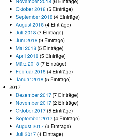
November 2018
(6 Einträge)
Oktober 2018
(5 Einträge)
September 2018
(4 Einträge)
August 2018
(4 Einträge)
Juli 2018
(7 Einträge)
Juni 2018
(9 Einträge)
Mai 2018
(5 Einträge)
April 2018
(5 Einträge)
März 2018
(7 Einträge)
Februar 2018
(4 Einträge)
Januar 2018
(5 Einträge)
2017
Dezember 2017
(7 Einträge)
November 2017
(2 Einträge)
Oktober 2017
(5 Einträge)
September 2017
(4 Einträge)
August 2017
(3 Einträge)
Juli 2017
(4 Einträge)