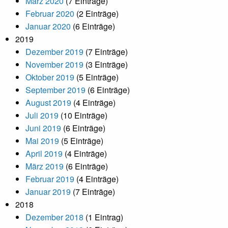
März 2020
(7 Einträge)
Februar 2020
(2 Einträge)
Januar 2020
(6 Einträge)
2019
Dezember 2019
(7 Einträge)
November 2019
(3 Einträge)
Oktober 2019
(5 Einträge)
September 2019
(6 Einträge)
August 2019
(4 Einträge)
Juli 2019
(10 Einträge)
Juni 2019
(6 Einträge)
Mai 2019
(5 Einträge)
April 2019
(4 Einträge)
März 2019
(6 Einträge)
Februar 2019
(4 Einträge)
Januar 2019
(7 Einträge)
2018
Dezember 2018
(1 Eintrag)