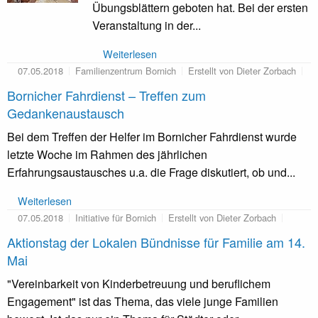
Übungsblättern geboten hat. Bei der ersten
Veranstaltung in der...
Weiterlesen
07.05.2018
Familienzentrum Bornich
Erstellt von Dieter Zorbach
Bornicher Fahrdienst – Treffen zum
Gedankenaustausch
Bei dem Treffen der Helfer im Bornicher Fahrdienst wurde
letzte Woche im Rahmen des jährlichen
Erfahrungsaustausches u.a. die Frage diskutiert, ob und...
Weiterlesen
07.05.2018
Initiative für Bornich
Erstellt von Dieter Zorbach
Aktionstag der Lokalen Bündnisse für Familie am 14.
Mai
"Vereinbarkeit von Kinderbetreuung und beruflichem
Engagement" ist das Thema, das viele junge Familien