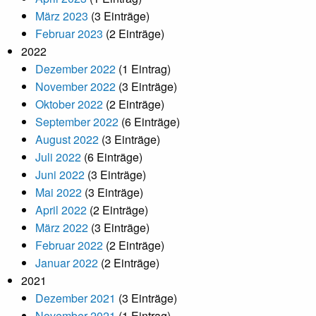
März 2023
(3 Einträge)
Februar 2023
(2 Einträge)
2022
Dezember 2022
(1 Eintrag)
November 2022
(3 Einträge)
Oktober 2022
(2 Einträge)
September 2022
(6 Einträge)
August 2022
(3 Einträge)
Juli 2022
(6 Einträge)
Juni 2022
(3 Einträge)
Mai 2022
(3 Einträge)
April 2022
(2 Einträge)
März 2022
(3 Einträge)
Februar 2022
(2 Einträge)
Januar 2022
(2 Einträge)
2021
Dezember 2021
(3 Einträge)
November 2021
(1 Eintrag)