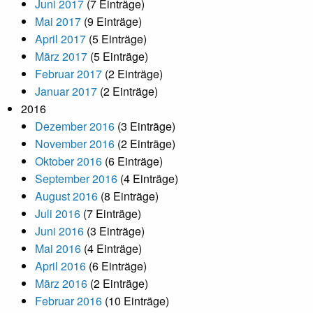
Juni 2017
(7 Einträge)
Mai 2017
(9 Einträge)
April 2017
(5 Einträge)
März 2017
(5 Einträge)
Februar 2017
(2 Einträge)
Januar 2017
(2 Einträge)
2016
Dezember 2016
(3 Einträge)
November 2016
(2 Einträge)
Oktober 2016
(6 Einträge)
September 2016
(4 Einträge)
August 2016
(8 Einträge)
Juli 2016
(7 Einträge)
Juni 2016
(3 Einträge)
Mai 2016
(4 Einträge)
April 2016
(6 Einträge)
März 2016
(2 Einträge)
Februar 2016
(10 Einträge)