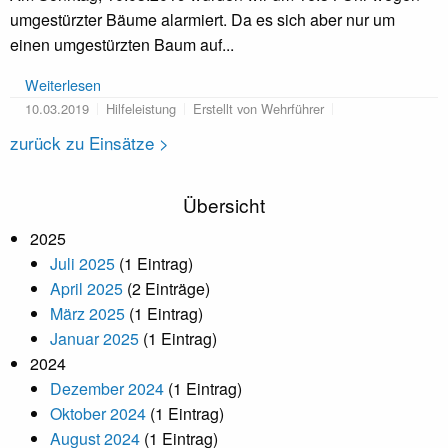
umgestürzter Bäume alarmiert. Da es sich aber nur um
einen umgestürzten Baum auf...
Weiterlesen
10.03.2019
Hilfeleistung
Erstellt von Wehrführer
zurück zu Einsätze >
Übersicht
2025
Juli 2025
(1 Eintrag)
April 2025
(2 Einträge)
März 2025
(1 Eintrag)
Januar 2025
(1 Eintrag)
2024
Dezember 2024
(1 Eintrag)
Oktober 2024
(1 Eintrag)
August 2024
(1 Eintrag)