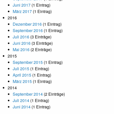
Juni 2017
(1 Eintrag)
März 2017
(1 Eintrag)
2016
Dezember 2016
(1 Eintrag)
September 2016
(1 Eintrag)
Juli 2016
(3 Einträge)
Juni 2016
(3 Einträge)
Mai 2016
(2 Einträge)
2015
September 2015
(1 Eintrag)
Juli 2015
(1 Eintrag)
April 2015
(1 Eintrag)
März 2015
(1 Eintrag)
2014
September 2014
(2 Einträge)
Juli 2014
(1 Eintrag)
Juni 2014
(1 Eintrag)