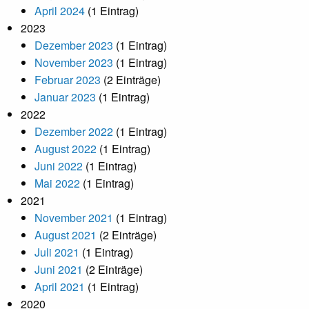
April 2024
(1 Eintrag)
2023
Dezember 2023
(1 Eintrag)
November 2023
(1 Eintrag)
Februar 2023
(2 Einträge)
Januar 2023
(1 Eintrag)
2022
Dezember 2022
(1 Eintrag)
August 2022
(1 Eintrag)
Juni 2022
(1 Eintrag)
Mai 2022
(1 Eintrag)
2021
November 2021
(1 Eintrag)
August 2021
(2 Einträge)
Juli 2021
(1 Eintrag)
Juni 2021
(2 Einträge)
April 2021
(1 Eintrag)
2020