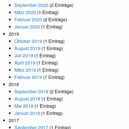
September 2020
(2 Einträge)
März 2020
(1 Eintrag)
Februar 2020
(2 Einträge)
Januar 2020
(1 Eintrag)
2019
Oktober 2019
(1 Eintrag)
August 2019
(1 Eintrag)
Juli 2019
(1 Eintrag)
April 2019
(1 Eintrag)
März 2019
(1 Eintrag)
Februar 2019
(1 Eintrag)
2018
September 2018
(2 Einträge)
August 2018
(1 Eintrag)
Mai 2018
(1 Eintrag)
Januar 2018
(1 Eintrag)
2017
September 2017
(1 Eintrag)