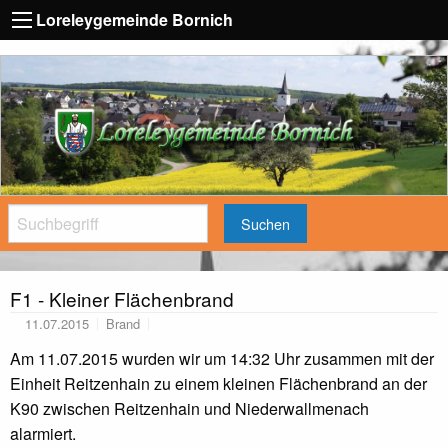
Loreleygemeinde Bornich
Suchen
F1 - Kleiner Flächenbrand
11.07.2015
Brand
Am 11.07.2015 wurden wir um 14:32 Uhr zusammen mit der
Einheit Reitzenhain zu einem kleinen Flächenbrand an der
K90 zwischen Reitzenhain und Niederwallmenach
alarmiert.