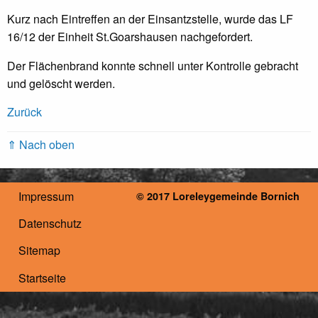
Kurz nach Eintreffen an der Einsantzstelle, wurde das LF
16/12 der Einheit St.Goarshausen nachgefordert.
Der Flächenbrand konnte schnell unter Kontrolle gebracht
und gelöscht werden.
Zurück
⇑ Nach oben
Impressum
© 2017 Loreleygemeinde Bornich
Datenschutz
Sitemap
Startseite