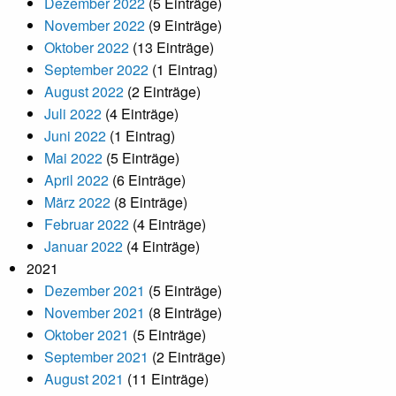
Dezember 2022
(5 Einträge)
November 2022
(9 Einträge)
Oktober 2022
(13 Einträge)
September 2022
(1 Eintrag)
August 2022
(2 Einträge)
Juli 2022
(4 Einträge)
Juni 2022
(1 Eintrag)
Mai 2022
(5 Einträge)
April 2022
(6 Einträge)
März 2022
(8 Einträge)
Februar 2022
(4 Einträge)
Januar 2022
(4 Einträge)
2021
Dezember 2021
(5 Einträge)
November 2021
(8 Einträge)
Oktober 2021
(5 Einträge)
September 2021
(2 Einträge)
August 2021
(11 Einträge)