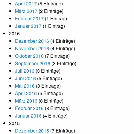
April 2017
(5 Einträge)
März 2017
(2 Einträge)
Februar 2017
(1 Eintrag)
Januar 2017
(1 Eintrag)
2016
Dezember 2016
(4 Einträge)
November 2016
(4 Einträge)
Oktober 2016
(7 Einträge)
September 2016
(3 Einträge)
Juli 2016
(3 Einträge)
Juni 2016
(5 Einträge)
Mai 2016
(3 Einträge)
April 2016
(5 Einträge)
März 2016
(8 Einträge)
Februar 2016
(8 Einträge)
Januar 2016
(4 Einträge)
2015
Dezember 2015
(7 Einträge)