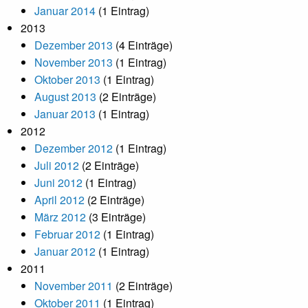
Januar 2014
(1 Eintrag)
2013
Dezember 2013
(4 Einträge)
November 2013
(1 Eintrag)
Oktober 2013
(1 Eintrag)
August 2013
(2 Einträge)
Januar 2013
(1 Eintrag)
2012
Dezember 2012
(1 Eintrag)
Juli 2012
(2 Einträge)
Juni 2012
(1 Eintrag)
April 2012
(2 Einträge)
März 2012
(3 Einträge)
Februar 2012
(1 Eintrag)
Januar 2012
(1 Eintrag)
2011
November 2011
(2 Einträge)
Oktober 2011
(1 Eintrag)