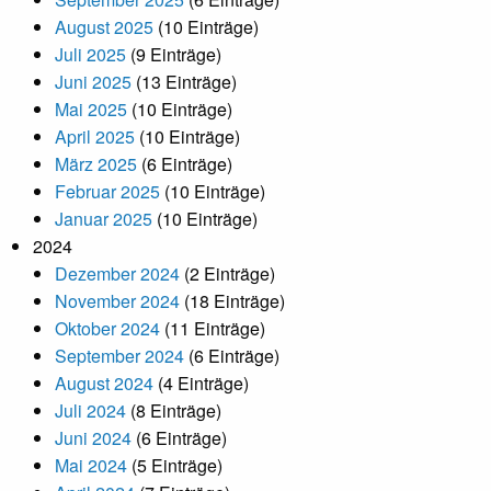
August 2025
(10 Einträge)
Juli 2025
(9 Einträge)
Juni 2025
(13 Einträge)
Mai 2025
(10 Einträge)
April 2025
(10 Einträge)
März 2025
(6 Einträge)
Februar 2025
(10 Einträge)
Januar 2025
(10 Einträge)
2024
Dezember 2024
(2 Einträge)
November 2024
(18 Einträge)
Oktober 2024
(11 Einträge)
September 2024
(6 Einträge)
August 2024
(4 Einträge)
Juli 2024
(8 Einträge)
Juni 2024
(6 Einträge)
Mai 2024
(5 Einträge)