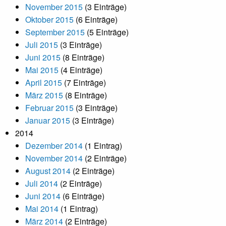
November 2015
(3 Einträge)
Oktober 2015
(6 Einträge)
September 2015
(5 Einträge)
Juli 2015
(3 Einträge)
Juni 2015
(8 Einträge)
Mai 2015
(4 Einträge)
April 2015
(7 Einträge)
März 2015
(8 Einträge)
Februar 2015
(3 Einträge)
Januar 2015
(3 Einträge)
2014
Dezember 2014
(1 Eintrag)
November 2014
(2 Einträge)
August 2014
(2 Einträge)
Juli 2014
(2 Einträge)
Juni 2014
(6 Einträge)
Mai 2014
(1 Eintrag)
März 2014
(2 Einträge)