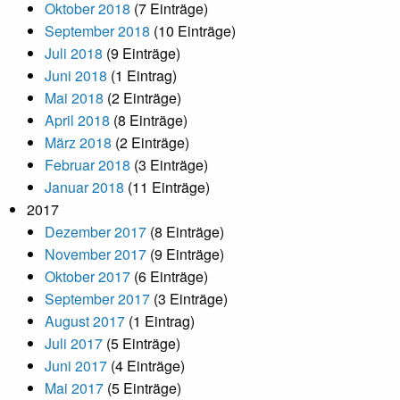
Oktober 2018
(7 Einträge)
September 2018
(10 Einträge)
Juli 2018
(9 Einträge)
Juni 2018
(1 Eintrag)
Mai 2018
(2 Einträge)
April 2018
(8 Einträge)
März 2018
(2 Einträge)
Februar 2018
(3 Einträge)
Januar 2018
(11 Einträge)
2017
Dezember 2017
(8 Einträge)
November 2017
(9 Einträge)
Oktober 2017
(6 Einträge)
September 2017
(3 Einträge)
August 2017
(1 Eintrag)
Juli 2017
(5 Einträge)
Juni 2017
(4 Einträge)
Mai 2017
(5 Einträge)