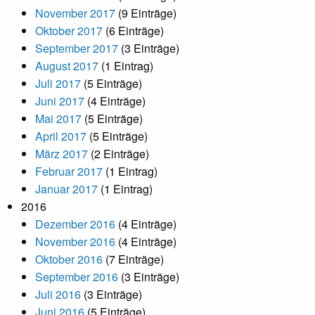
November 2017
(9 Einträge)
Oktober 2017
(6 Einträge)
September 2017
(3 Einträge)
August 2017
(1 Eintrag)
Juli 2017
(5 Einträge)
Juni 2017
(4 Einträge)
Mai 2017
(5 Einträge)
April 2017
(5 Einträge)
März 2017
(2 Einträge)
Februar 2017
(1 Eintrag)
Januar 2017
(1 Eintrag)
2016
Dezember 2016
(4 Einträge)
November 2016
(4 Einträge)
Oktober 2016
(7 Einträge)
September 2016
(3 Einträge)
Juli 2016
(3 Einträge)
Juni 2016
(5 Einträge)