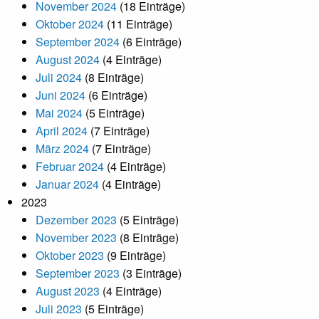
November 2024
(18 Einträge)
Oktober 2024
(11 Einträge)
September 2024
(6 Einträge)
August 2024
(4 Einträge)
Juli 2024
(8 Einträge)
Juni 2024
(6 Einträge)
Mai 2024
(5 Einträge)
April 2024
(7 Einträge)
März 2024
(7 Einträge)
Februar 2024
(4 Einträge)
Januar 2024
(4 Einträge)
2023
Dezember 2023
(5 Einträge)
November 2023
(8 Einträge)
Oktober 2023
(9 Einträge)
September 2023
(3 Einträge)
August 2023
(4 Einträge)
Juli 2023
(5 Einträge)