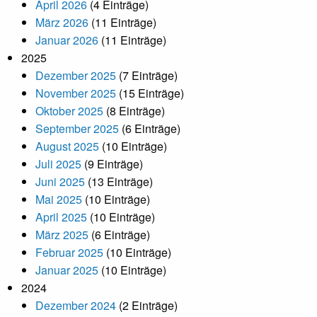
April 2026
(4 Einträge)
März 2026
(11 Einträge)
Januar 2026
(11 Einträge)
2025
Dezember 2025
(7 Einträge)
November 2025
(15 Einträge)
Oktober 2025
(8 Einträge)
September 2025
(6 Einträge)
August 2025
(10 Einträge)
Juli 2025
(9 Einträge)
Juni 2025
(13 Einträge)
Mai 2025
(10 Einträge)
April 2025
(10 Einträge)
März 2025
(6 Einträge)
Februar 2025
(10 Einträge)
Januar 2025
(10 Einträge)
2024
Dezember 2024
(2 Einträge)