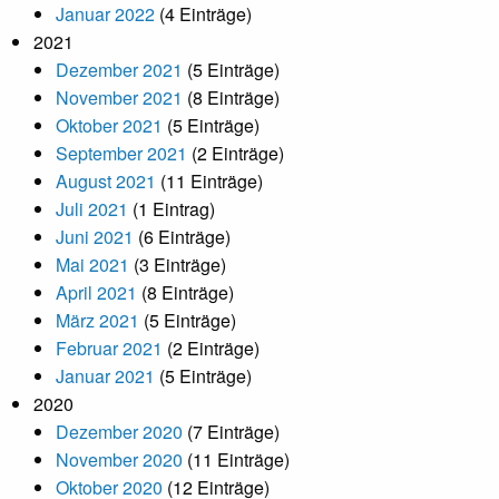
Januar 2022
(4 Einträge)
2021
Dezember 2021
(5 Einträge)
November 2021
(8 Einträge)
Oktober 2021
(5 Einträge)
September 2021
(2 Einträge)
August 2021
(11 Einträge)
Juli 2021
(1 Eintrag)
Juni 2021
(6 Einträge)
Mai 2021
(3 Einträge)
April 2021
(8 Einträge)
März 2021
(5 Einträge)
Februar 2021
(2 Einträge)
Januar 2021
(5 Einträge)
2020
Dezember 2020
(7 Einträge)
November 2020
(11 Einträge)
Oktober 2020
(12 Einträge)