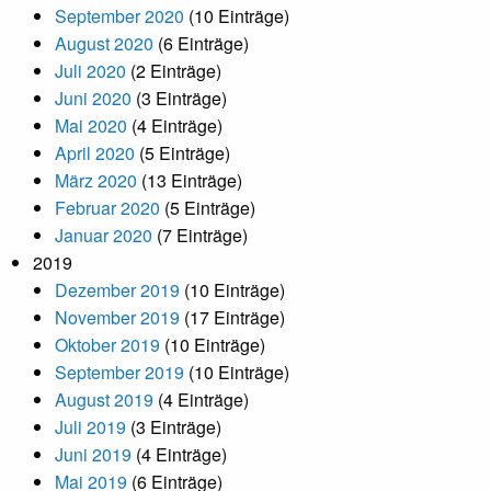
September 2020
(10 Einträge)
August 2020
(6 Einträge)
Juli 2020
(2 Einträge)
Juni 2020
(3 Einträge)
Mai 2020
(4 Einträge)
April 2020
(5 Einträge)
März 2020
(13 Einträge)
Februar 2020
(5 Einträge)
Januar 2020
(7 Einträge)
2019
Dezember 2019
(10 Einträge)
November 2019
(17 Einträge)
Oktober 2019
(10 Einträge)
September 2019
(10 Einträge)
August 2019
(4 Einträge)
Juli 2019
(3 Einträge)
Juni 2019
(4 Einträge)
Mai 2019
(6 Einträge)