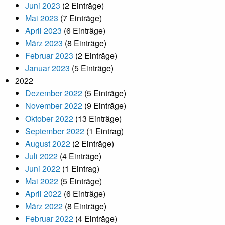
Juni 2023
(2 Einträge)
Mai 2023
(7 Einträge)
April 2023
(6 Einträge)
März 2023
(8 Einträge)
Februar 2023
(2 Einträge)
Januar 2023
(5 Einträge)
2022
Dezember 2022
(5 Einträge)
November 2022
(9 Einträge)
Oktober 2022
(13 Einträge)
September 2022
(1 Eintrag)
August 2022
(2 Einträge)
Juli 2022
(4 Einträge)
Juni 2022
(1 Eintrag)
Mai 2022
(5 Einträge)
April 2022
(6 Einträge)
März 2022
(8 Einträge)
Februar 2022
(4 Einträge)