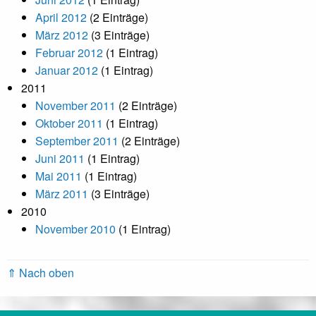
April 2012
(2 Einträge)
März 2012
(3 Einträge)
Februar 2012
(1 Eintrag)
Januar 2012
(1 Eintrag)
2011
November 2011
(2 Einträge)
Oktober 2011
(1 Eintrag)
September 2011
(2 Einträge)
Juni 2011
(1 Eintrag)
Mai 2011
(1 Eintrag)
März 2011
(3 Einträge)
2010
November 2010
(1 Eintrag)
⇑ Nach oben