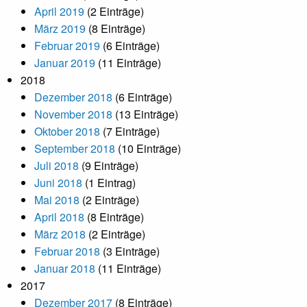
April 2019
(2 Einträge)
März 2019
(8 Einträge)
Februar 2019
(6 Einträge)
Januar 2019
(11 Einträge)
2018
Dezember 2018
(6 Einträge)
November 2018
(13 Einträge)
Oktober 2018
(7 Einträge)
September 2018
(10 Einträge)
Juli 2018
(9 Einträge)
Juni 2018
(1 Eintrag)
Mai 2018
(2 Einträge)
April 2018
(8 Einträge)
März 2018
(2 Einträge)
Februar 2018
(3 Einträge)
Januar 2018
(11 Einträge)
2017
Dezember 2017
(8 Einträge)