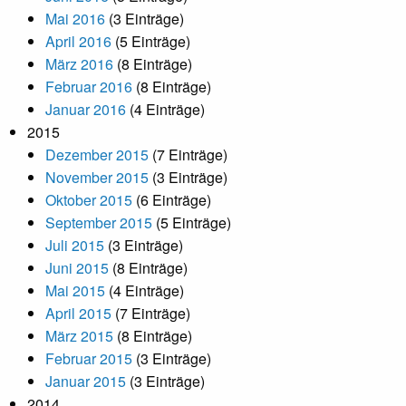
Mai 2016
(3 Einträge)
April 2016
(5 Einträge)
März 2016
(8 Einträge)
Februar 2016
(8 Einträge)
Januar 2016
(4 Einträge)
2015
Dezember 2015
(7 Einträge)
November 2015
(3 Einträge)
Oktober 2015
(6 Einträge)
September 2015
(5 Einträge)
Juli 2015
(3 Einträge)
Juni 2015
(8 Einträge)
Mai 2015
(4 Einträge)
April 2015
(7 Einträge)
März 2015
(8 Einträge)
Februar 2015
(3 Einträge)
Januar 2015
(3 Einträge)
2014