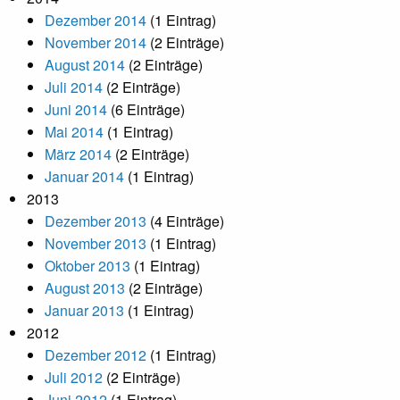
Dezember 2014
(1 Eintrag)
November 2014
(2 Einträge)
August 2014
(2 Einträge)
Juli 2014
(2 Einträge)
Juni 2014
(6 Einträge)
Mai 2014
(1 Eintrag)
März 2014
(2 Einträge)
Januar 2014
(1 Eintrag)
2013
Dezember 2013
(4 Einträge)
November 2013
(1 Eintrag)
Oktober 2013
(1 Eintrag)
August 2013
(2 Einträge)
Januar 2013
(1 Eintrag)
2012
Dezember 2012
(1 Eintrag)
Juli 2012
(2 Einträge)
Juni 2012
(1 Eintrag)