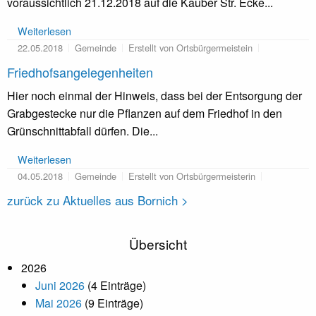
voraussichtlich 21.12.2018 auf die Kauber Str. Ecke...
Weiterlesen
22.05.2018
Gemeinde
Erstellt von Ortsbürgermeistein
Friedhofsangelegenheiten
Hier noch einmal der Hinweis, dass bei der Entsorgung der
Grabgestecke nur die Pflanzen auf dem Friedhof in den
Grünschnittabfall dürfen. Die...
Weiterlesen
04.05.2018
Gemeinde
Erstellt von Ortsbürgermeisterin
zurück zu Aktuelles aus Bornich >
Übersicht
2026
Juni 2026
(4 Einträge)
Mai 2026
(9 Einträge)