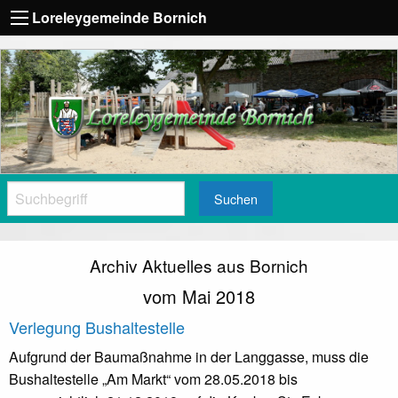
Loreleygemeinde Bornich
Suchen
Archiv Aktuelles aus Bornich
vom Mai 2018
Verlegung Bushaltestelle
Aufgrund der Baumaßnahme in der Langgasse, muss die
Bushaltestelle „Am Markt“ vom 28.05.2018 bis