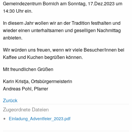
Gemeindezentrum Bornich am Sonntag, 17.Dez.2023 um
14:30 Uhr ein.
In diesem Jahr wollen wir an der Tradition festhalten und
wieder einen unterhaltsamen und geselligen Nachmittag
anbieten.
Wir würden uns freuen, wenn wir viele Besucher/innen bei
Kaffee und Kuchen begrüßen können.
Mit freundlichen Grüßen
Karin Kristja, Ortsbürgermeisterin
Andreas Pohl, Pfarrer
Zurück
Zugeordnete Dateien
Einladung_Adventfeier_2023.pdf